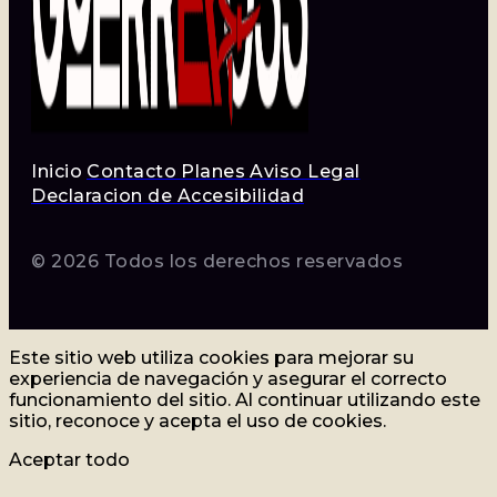
Inicio
Contacto
Planes
Aviso Legal
Declaracion de Accesibilidad
© 2026 Todos los derechos reservados
Este sitio web utiliza cookies para mejorar su
experiencia de navegación y asegurar el correcto
funcionamiento del sitio. Al continuar utilizando este
sitio, reconoce y acepta el uso de cookies.
Aceptar todo