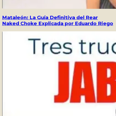
Mataleón: La Guía Definitiva del Rear
Naked Choke Explicada por Eduardo Riego