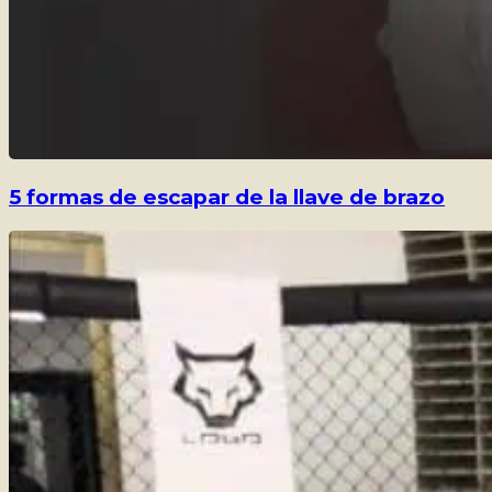
5 formas de escapar de la llave de brazo