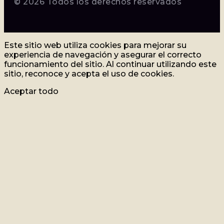
© 2026 Todos los derechos reservados
Este sitio web utiliza cookies para mejorar su
experiencia de navegación y asegurar el correcto
funcionamiento del sitio. Al continuar utilizando este
sitio, reconoce y acepta el uso de cookies.
Aceptar todo