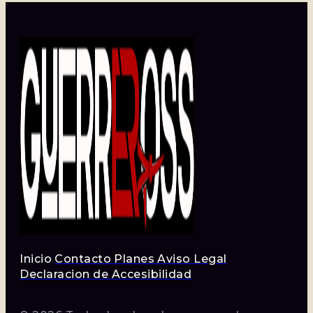
Inicio
Contacto
Planes
Aviso Legal
Declaracion de Accesibilidad