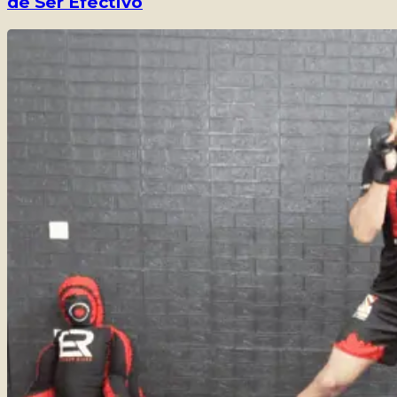
de Ser Efectivo