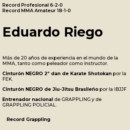
Record Profesional 6-2-0
Record MMA Amateur 18-1-0
Eduardo Riego
Más de 20 años de experiencia en el mundo de la
MMA, tanto como peleador como instructor.
Cinturón NEGRO 2º dan de Karate Shotokan
por la
FEK.
Cinturón NEGRO de Jiu-Jitsu Brasileño
por la IBJJF
Entrenador nacional
de GRAPPLING y de
GRAPPLING POLICIAL.
Record Grappling