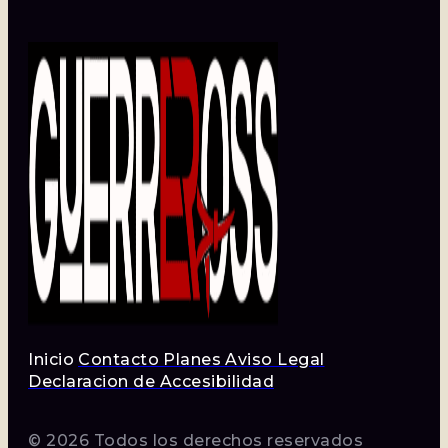
Inicio
Contacto
Planes
Aviso Legal
Declaracion de Accesibilidad
© 2026 Todos los derechos reservados