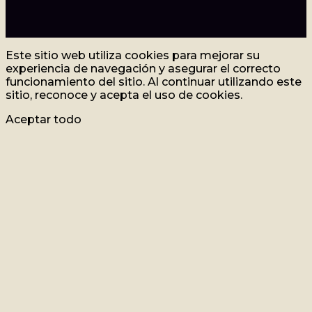
Este sitio web utiliza cookies para mejorar su
experiencia de navegación y asegurar el correcto
funcionamiento del sitio. Al continuar utilizando este
sitio, reconoce y acepta el uso de cookies.
Aceptar todo