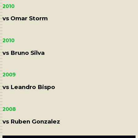
2010
vs Omar Storm
2010
vs Bruno Silva
2009
vs Leandro Bispo
2008
vs Ruben Gonzalez