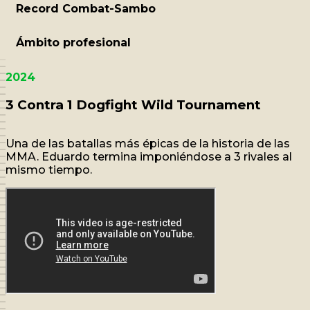
Record Combat-Sambo
Ámbito profesional
2024
3 Contra 1 Dogfight Wild Tournament
Una de las batallas más épicas de la historia de las
MMA. Eduardo termina imponiéndose a 3 rivales al
mismo tiempo.