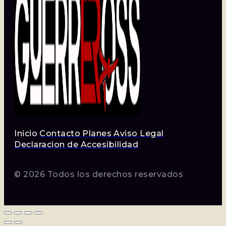
Inicio
Contacto
Planes
Aviso Legal
Declaracion de Accesibilidad
© 2026 Todos los derechos reservados