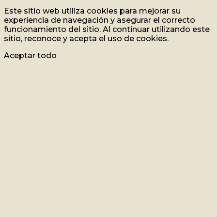
Este sitio web utiliza cookies para mejorar su
experiencia de navegación y asegurar el correcto
funcionamiento del sitio. Al continuar utilizando este
sitio, reconoce y acepta el uso de cookies.
Aceptar todo