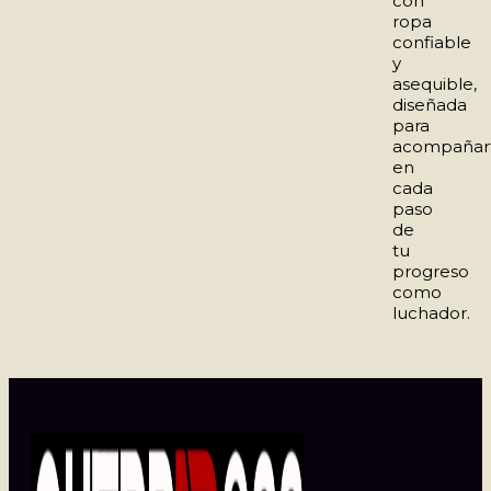
con
ropa
confiable
y
asequible,
diseñada
para
acompañar
en
cada
paso
de
tu
progreso
como
luchador.