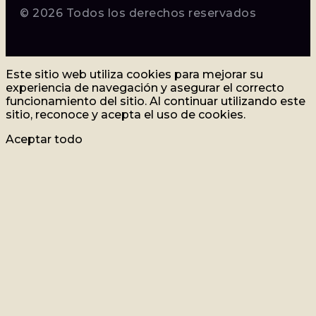
© 2026 Todos los derechos reservados
Este sitio web utiliza cookies para mejorar su
experiencia de navegación y asegurar el correcto
funcionamiento del sitio. Al continuar utilizando este
sitio, reconoce y acepta el uso de cookies.
Aceptar todo