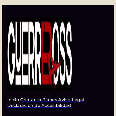
Inicio
Contacto
Planes
Aviso Legal
Declaracion de Accesibilidad