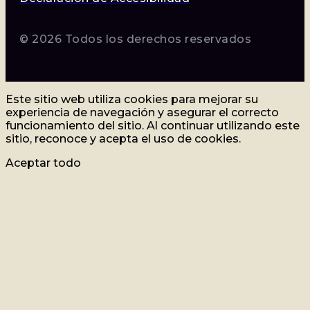
© 2026 Todos los derechos reservados
Este sitio web utiliza cookies para mejorar su
experiencia de navegación y asegurar el correcto
funcionamiento del sitio. Al continuar utilizando este
sitio, reconoce y acepta el uso de cookies.
Aceptar todo