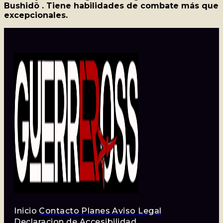
Bushidō . Tiene habilidades de combate más que
excepcionales.
Inicio
Contacto
Planes
Aviso Legal
Declaracion de Accesibilidad